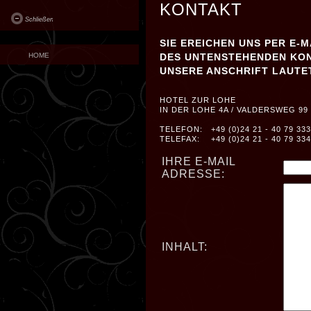
KONTAKT
Schließen
SIE EREICHEN UNS PER E-
HOME
DES UNTENSTEHENDEN KO
UNSERE ANSCHRIFT LAUTE
HOTEL ZUR LOHE
IN DER LOHE 4A / VALDERSWEG 99
TELEFON: +49 (0)24 21 - 40 79 333
TELEFAX: +49 (0)24 21 - 40 79 334
IHRE E-MAIL
ADRESSE:
INHALT: