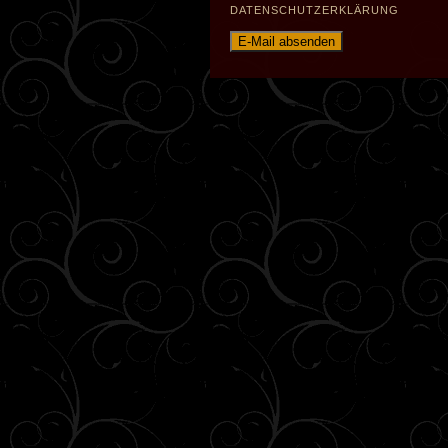
DATENSCHUTZERKLÄRUNG