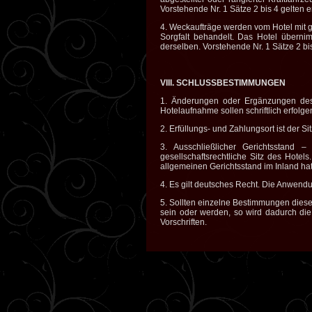
Vorstehende Nr. 1 Sätze 2 bis 4 gelten 
4. Weckaufträge werden vom Hotel mit g
Sorgfalt behandelt. Das Hotel übern
derselben. Vorstehende Nr. 1 Sätze 2 bi
VIII. SCHLUSSBESTIMMUNGEN
1. Änderungen oder Ergänzungen des 
Hotelaufnahme sollen schriftlich erfol
2. Erfüllungs- und Zahlungsort ist der Si
3. Ausschließlicher Gerichtsstand 
gesellschaftsrechtliche Sitz des Hotel
allgemeinen Gerichtsstand im Inland hat, 
4. Es gilt deutsches Recht. Die Anwend
5. Sollten einzelne Bestimmungen dies
sein oder werden, so wird dadurch die
Vorschriften.