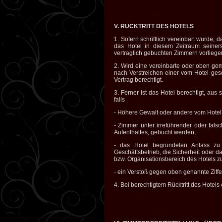
V. RÜCKTRITT DES HOTELS
1. Sofern schriftlich vereinbart wurde, 
das Hotel in diesem Zeitraum seiner
vertraglich gebuchten Zimmern vorliegen
2. Wird eine vereinbarte oder oben gem
nach Verstreichen einer vom Hotel gese
Vertrag berechtigt.
3. Ferner ist das Hotel berechtigt, aus
falls
- Höhere Gewalt oder andere vom Hotel 
- Zimmer unter irreführender oder fal
Aufenthaltes, gebucht werden;
- das Hotel begründeten Anlass zu
Geschäftsbetrieb, die Sicherheit oder d
bzw. Organisationsbereich des Hotels z
- ein Verstoß gegen oben genannte Ziffer 
4. Bei berechtigtem Rücktritt des Hotel