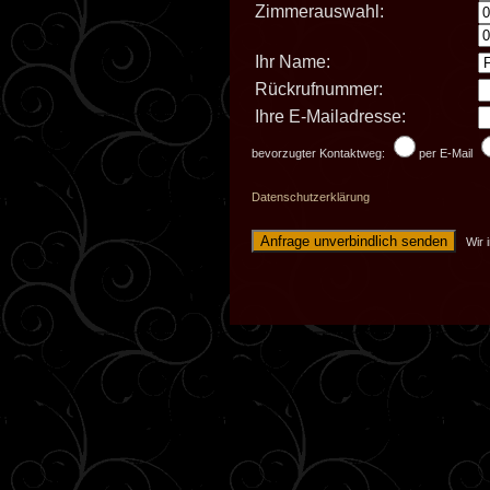
Zimmerauswahl:
Ihr Name:
Rückrufnummer:
Ihre E-Mailadresse:
bevorzugter Kontaktweg:
per E-Mail
Datenschutzerklärung
Wir in